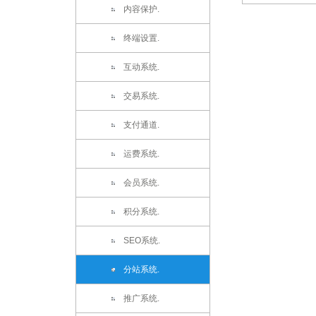
内容保护.
终端设置.
互动系统.
交易系统.
支付通道.
运费系统.
会员系统.
积分系统.
SEO系统.
分站系统.
推广系统.