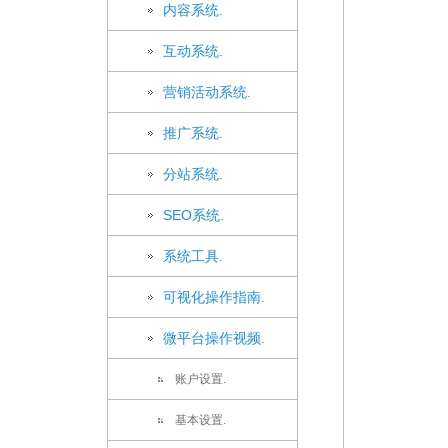
内容系统.
互动系统.
营销活动系统.
推广系统.
分站系统.
SEO系统.
系统工具.
可视化操作指南.
微平台操作视频.
账户设置.
基本设置.