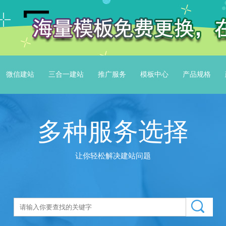
微信建站
三合一建站
推广服务
模板中心
产品规格
多种服务选择
让你轻松解决建站问题