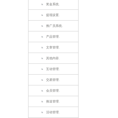
奖金系统.
提现设置.
推广员系统.
产品管理.
文章管理.
其他内容.
互动管理.
交易管理.
会员管理.
推送管理.
活动管理.