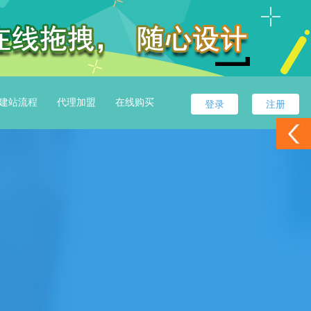
建站流程
代理加盟
在线购买
登录
注册