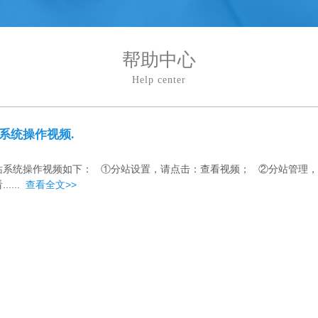
帮助中心
Help center
系统操作视频.
站系统操作视频如下： ①分站设置，请点击：查看视频； ②分站管理
.....
查看全文>>