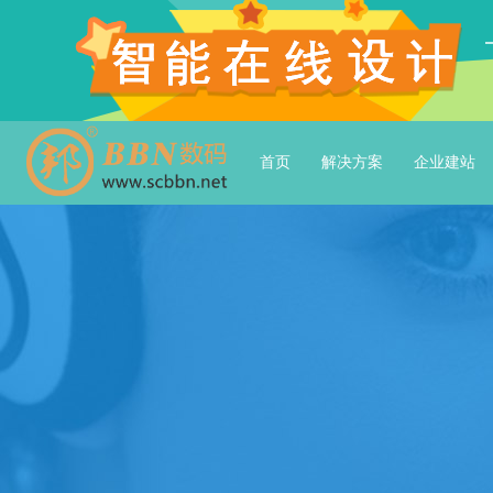
首页
解决方案
企业建站