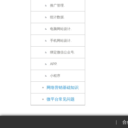
推广管理.
统计数据.
电脑网站设计.
手机网站设计.
绑定微信公众号.
APP.
小程序
网络营销基础知识
微平台常见问题
|
合