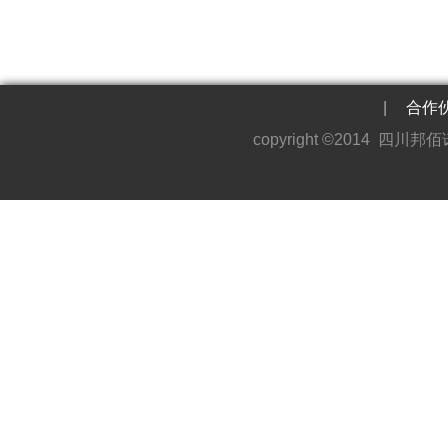
|
合作
copyright ©2014 四