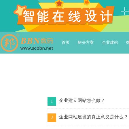
首页
解决方案
企业建站
企业建立网站怎么做？
1
企业网站建设的真正意义是什么？
2