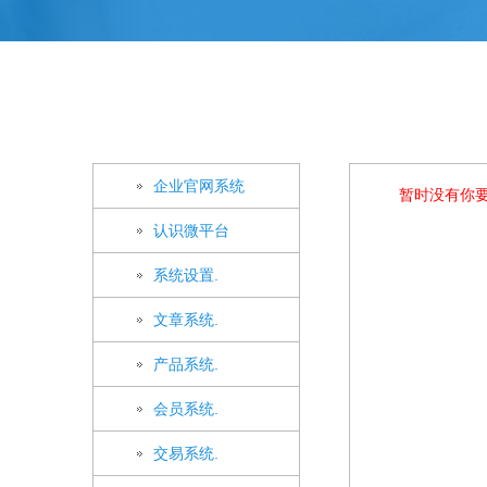
企业官网系统
暂时没有你
认识微平台
系统设置.
文章系统.
产品系统.
会员系统.
交易系统.