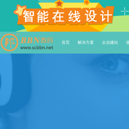
首页
解决方案
企业建站