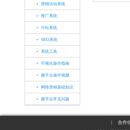
营销活动系统.
推广系统.
分站系统.
SEO系统.
系统工具.
可视化操作指南.
微平台操作视频.
网络营销基础知识
微平台常见问题
|
合作